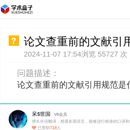
论文查重前的文献引
2024-11-07 17:54
浏览 55727 次
问题描述：
论文查重前的文献引用规范是
呆$世国
V8会员
擅长外语翻译，精通多国语言，能够进行精准的口译和
已帮助
718
人