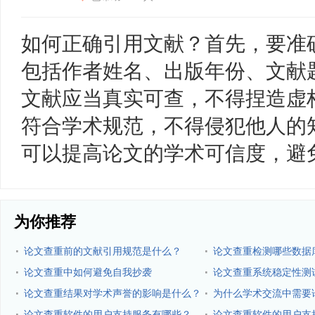
如何正确引用文献？首先，要准
包括作者姓名、出版年份、文献
文献应当真实可查，不得捏造虚
符合学术规范，不得侵犯他人的
可以提高论文的学术可信度，避
为你推荐
·
·
论文查重前的文献引用规范是什么？
论文查重检测哪些数据
·
·
论文查重中如何避免自我抄袭
论文查重系统稳定性测
么？
·
·
论文查重结果对学术声誉的影响是什么？
为什么学术交流中需要
·
·
论文查重软件的用户支持服务有哪些？
论文查重软件的用户支