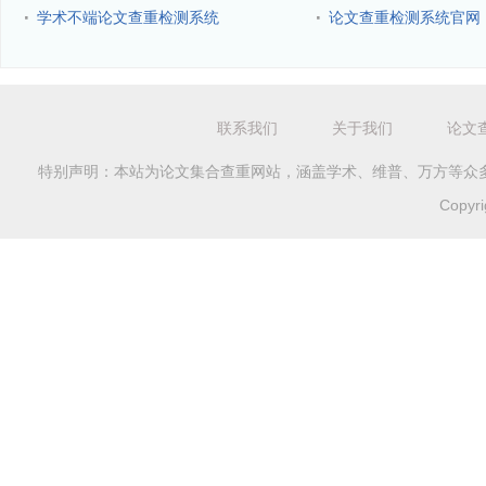
·
·
学术不端论文查重检测系统
论文查重检测系统官网
联系我们
关于我们
论文
特别声明：本站为论文集合查重网站，涵盖学术、维普、万方等众
Copyr