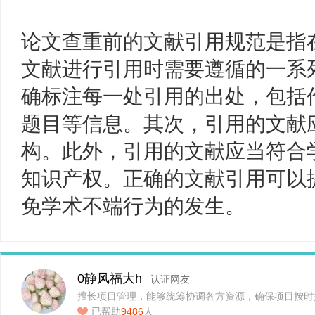
论文查重前的文献引用规范是指
文献进行引用时需要遵循的一系
确标注每一处引用的出处，包括
题目等信息。其次，引用的文献
构。此外，引用的文献应当符合
知识产权。正确的文献引用可以
免学术不端行为的发生。
0静风福大h
认证网友
擅长项目管理，能够统筹协调各方资源，确保项目按时
已帮助
9486
人